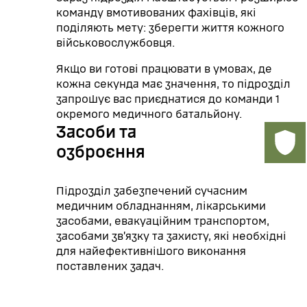
команду вмотивованих фахівців, які
поділяють мету: зберегти життя кожного
військовослужбовця.
Якщо ви готові працювати в умовах, де
кожна секунда має значення, то підрозділ
запрошує вас приєднатися до команди 1
окремого медичного батальйону.
Засоби та
озброєння
Підрозділ забезпечений сучасним
медичним обладнанням, лікарськими
засобами, евакуаційним транспортом,
засобами зв’язку та захисту, які необхідні
для найефективнішого виконання
поставлених задач.