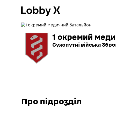
1 окремий меди
Сухопутні війська Збро
Про підрозділ